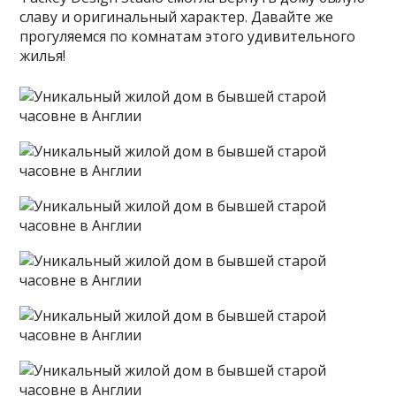
славу и оригинальный характер. Давайте же
прогуляемся по комнатам этого удивительного
жилья!