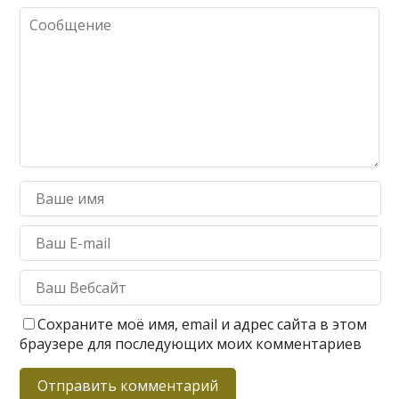
Сохраните моё имя, email и адрес сайта в этом
браузере для последующих моих комментариев