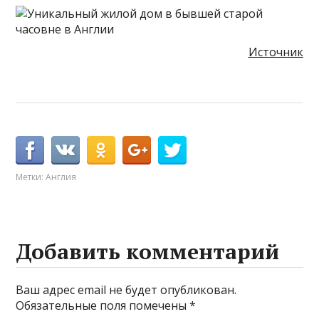
Источник
Метки:
Англия
Добавить комментарий
Ваш адрес email не будет опубликован.
Обязательные поля помечены
*