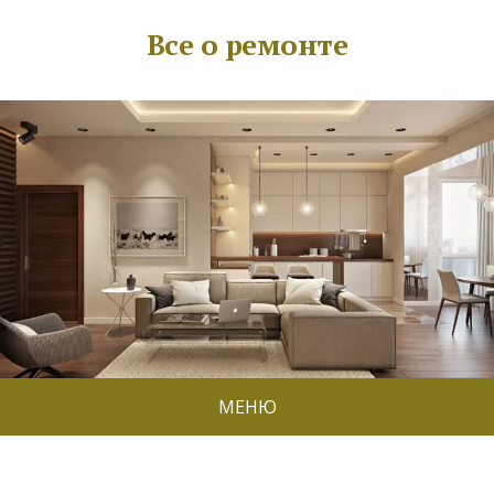
Все о ремонте
МЕНЮ