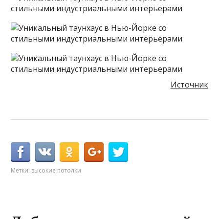
Источник
Метки:
высокие потолки