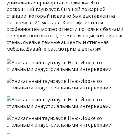
уникальный пример такого жилья. Это
роскошный таунхаус в бывшей пожарной
станции, который недавно был выставлен на
продажу за 21 млн дол. К его эффектным
особенностям можно отнести потолки с балками
невероятной высоты, впечатляющие кирпичные
стены, смелые тёмные акценты и стильная
мебель. Давайте рассмотрим в деталях!