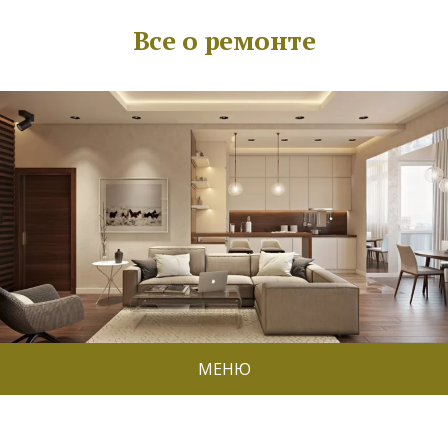
Все о ремонте
МЕНЮ