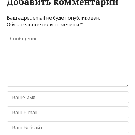
Добавить комментарий
Ваш адрес email не будет опубликован.
Обязательные поля помечены
*