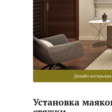
Дизайн интерьера
Установка маяко
стяжки