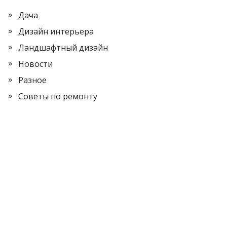
Дача
Дизайн интерьера
Ландшафтный дизайн
Новости
Разное
Советы по ремонту