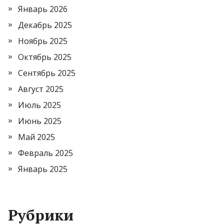
Январь 2026
Декабрь 2025
Ноябрь 2025
Октябрь 2025
Сентябрь 2025
Август 2025
Июль 2025
Июнь 2025
Май 2025
Февраль 2025
Январь 2025
Рубрики