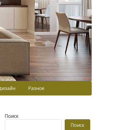
дизайн
Разное
Поиск
Поиск