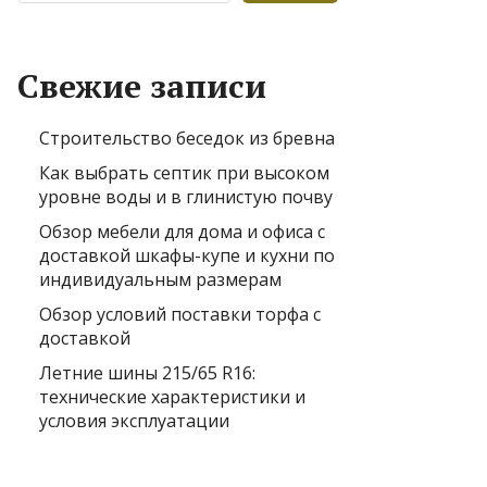
Свежие записи
Строительство беседок из бревна
Как выбрать септик при высоком
уровне воды и в глинистую почву
Обзор мебели для дома и офиса с
доставкой шкафы-купе и кухни по
индивидуальным размерам
Обзор условий поставки торфа с
доставкой
Летние шины 215/65 R16:
технические характеристики и
условия эксплуатации