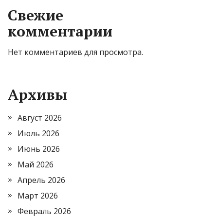
Свежие
комментарии
Нет комментариев для просмотра.
Архивы
Август 2026
Июль 2026
Июнь 2026
Май 2026
Апрель 2026
Март 2026
Февраль 2026