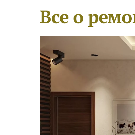
Все о ремо