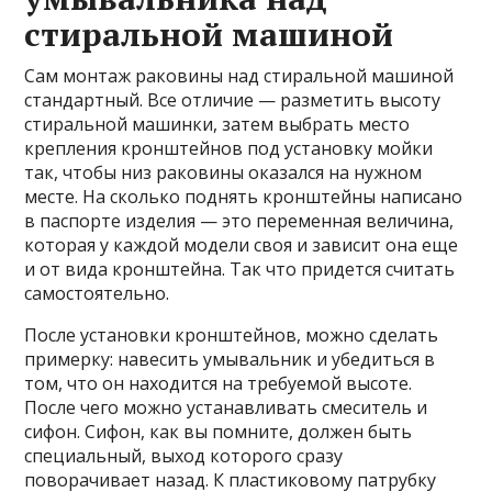
стиральной машиной
Сам монтаж раковины над стиральной машиной
стандартный. Все отличие — разметить высоту
стиральной машинки, затем выбрать место
крепления кронштейнов под установку мойки
так, чтобы низ раковины оказался на нужном
месте. На сколько поднять кронштейны написано
в паспорте изделия — это переменная величина,
которая у каждой модели своя и зависит она еще
и от вида кронштейна. Так что придется считать
самостоятельно.
После установки кронштейнов, можно сделать
примерку: навесить умывальник и убедиться в
том, что он находится на требуемой высоте.
После чего можно устанавливать смеситель и
сифон. Сифон, как вы помните, должен быть
специальный, выход которого сразу
поворачивает назад. К пластиковому патрубку