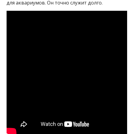
для аквариумов. Он точно служит долго.