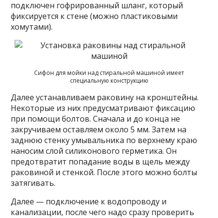
подключен гофрированный шланг, который
фиксируется к стене (можно пластиковыми
хомутами).
Сифон для мойки над стиральной машиной имеет
специальную конструкцию
Далее устанавливаем раковину на кронштейны.
Некоторые из них предусматривают фиксацию
при помощи болтов. Сначала и до конца не
закручиваем оставляем около 5 мм. Затем на
заднюю стенку умывальника по верхнему краю
наносим слой силиконового герметика. Он
предотвратит попадание воды в щель между
раковиной и стенкой. После этого можно болты
затягивать.
Далее — подключение к водопроводу и
канализации, после чего надо сразу проверить