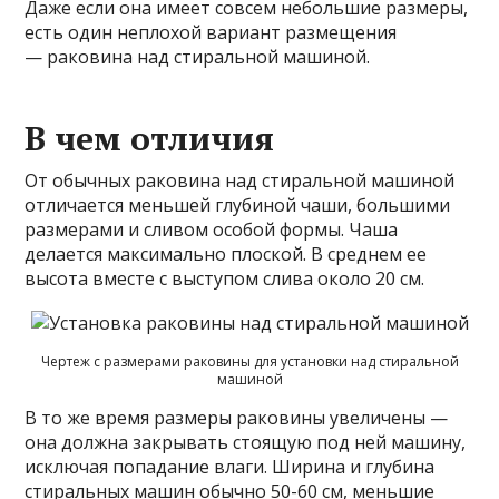
Даже если она имеет совсем небольшие размеры,
есть один неплохой вариант размещения
— раковина над стиральной машиной.
В чем отличия
От обычных раковина над стиральной машиной
отличается меньшей глубиной чаши, большими
размерами и сливом особой формы. Чаша
делается максимально плоской. В среднем ее
высота вместе с выступом слива около 20 см.
Чертеж с размерами раковины для установки над стиральной
машиной
В то же время размеры раковины увеличены —
она должна закрывать стоящую под ней машину,
исключая попадание влаги. Ширина и глубина
стиральных машин обычно 50-60 см, меньшие