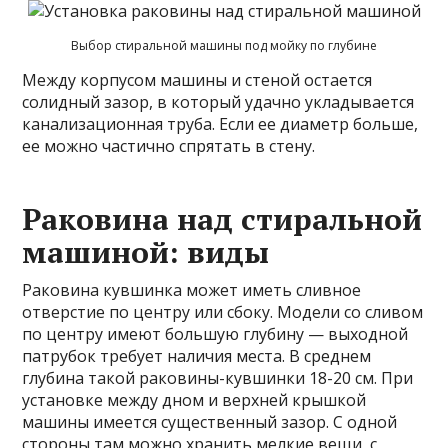
Выбор стиральной машины под мойку по глубине
Между корпусом машины и стеной остается
солидный зазор, в который удачно укладывается
канализационная труба. Если ее диаметр больше,
ее можно частично спрятать в стену.
Раковина над стиральной
машиной: виды
Раковина кувшинка может иметь сливное
отверстие по центру или сбоку. Модели со сливом
по центру имеют большую глубину — выходной
патрубок требует наличия места. В среднем
глубина такой раковины-кувшинки 18-20 см. При
установке между дном и верхней крышкой
машины имеется существенный зазор. С одной
стороны там можно хранить мелкие вещи, с