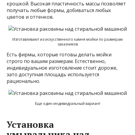
крошкой. Высокая пластичность массы позволяет
получать любые формы, добиваться любых
цветов и оттенков.
Изготавливают из искусственного камня мойки по размерам
заказчиков
Есть фирмы, которые готовы делать мойки
строго по вашим размерам. Естественно,
индивидуальное изготовление стоит дороже,
зато доступная площадь используется
рационально.
Еще один индивидуальный вариант
Установка
умывальника над