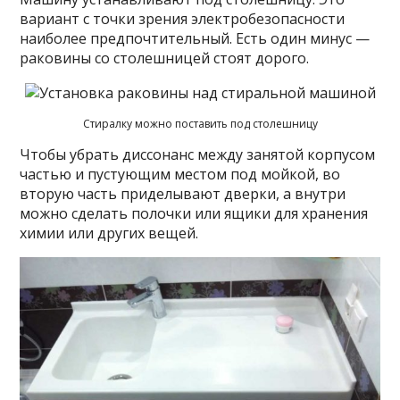
вариант с точки зрения электробезопасности
наиболее предпочтительный. Есть один минус —
раковины со столешницей стоят дорого.
Стиралку можно поставить под столешницу
Чтобы убрать диссонанс между занятой корпусом
частью и пустующим местом под мойкой, во
вторую часть приделывают дверки, а внутри
можно сделать полочки или ящики для хранения
химии или других вещей.