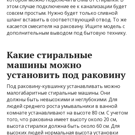
этом случае подключение ее к канализации будет
совсем простым. Нужно будет только сливной
шланг вставить в соответствующий отвод. То же
касается смесителя на раковину. Ищите модель с
дополнительным выводом под бытовую технику.
Какие стиральные
машины можно
установить под раковину
Под раковину-кувшинку устанавливать можно
малогабаритные стиральные машины. Они
должны быть невысокими и неглубокими. Для
людей среднего роста умывальники в ванной
комнате устанавливают на высоте 80 см. С учетом
того, что раковина имеет высоту около 20 см,
высота стиралки должна быть около 60 см. Для
высоких людей нормальная высота установки