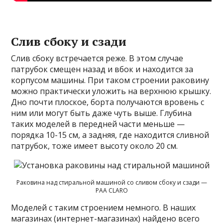
Слив сбоку и сзади
Слив сбоку встречается реже. В этом случае
патрубок смещен назад и вбок и находится за
корпусом машины. При таком строении раковину
можно практически уложить на верхнюю крышку.
Дно почти плоское, борта получаются вровень с
ним или могут быть даже чуть выше. Глубина
таких моделей в передней части меньше —
порядка 10-15 см, а задняя, где находится сливной
патрубок, тоже имеет высоту около 20 см.
Раковина над стиральной машиной со сливом сбоку и сзади —
PAA CLARO
Моделей с таким строением немного. В наших
магазинах (интернет-магазинах) найдено всего