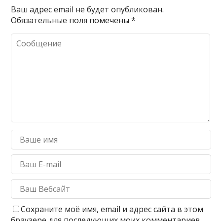
Ваш адрес email не будет опубликован.
Обязательные поля помечены
*
Сохраните моё имя, email и адрес сайта в этом
браузере для последующих моих комментариев