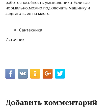
работоспособность умывальника. Если все
нормально,можно подключать машинку и
задвигать ее на место.
Сантехника
Источник
Добавить комментарий