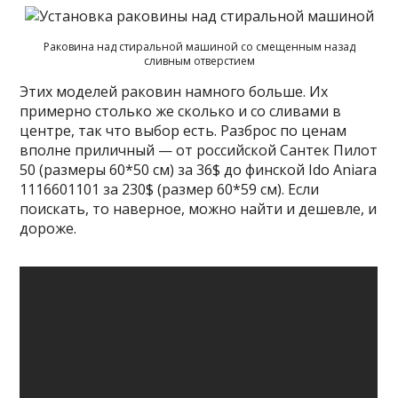
Раковина над стиральной машиной со смещенным назад
сливным отверстием
Этих моделей раковин намного больше. Их
примерно столько же сколько и со сливами в
центре, так что выбор есть. Разброс по ценам
вполне приличный — от российской Сантек Пилот
50 (размеры 60*50 см) за 36$ до финской Ido Aniara
1116601101 за 230$ (размер 60*59 см). Если
поискать, то наверное, можно найти и дешевле, и
дороже.