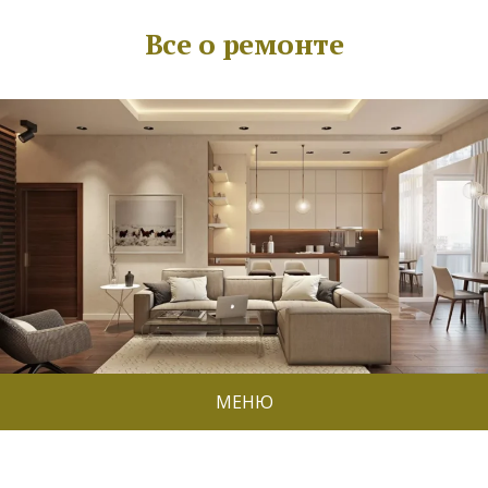
Все о ремонте
МЕНЮ