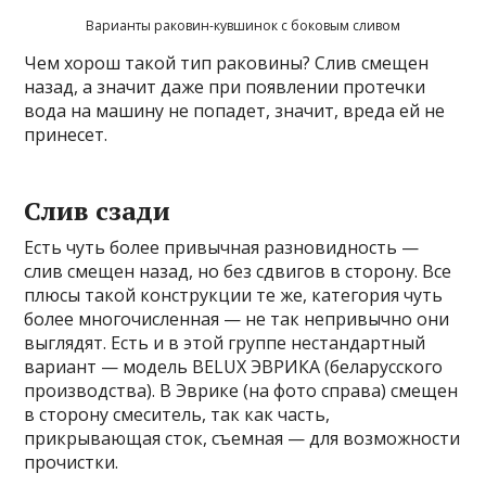
Варианты раковин-кувшинок с боковым сливом
Чем хорош такой тип раковины? Слив смещен
назад, а значит даже при появлении протечки
вода на машину не попадет, значит, вреда ей не
принесет.
Слив сзади
Есть чуть более привычная разновидность —
слив смещен назад, но без сдвигов в сторону. Все
плюсы такой конструкции те же, категория чуть
более многочисленная — не так непривычно они
выглядят. Есть и в этой группе нестандартный
вариант — модель BELUX ЭВРИКА (беларусского
производства). В Эврике (на фото справа) смещен
в сторону смеситель, так как часть,
прикрывающая сток, съемная — для возможности
прочистки.