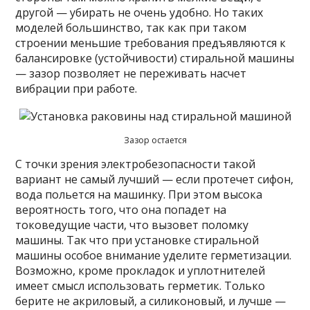
другой — убирать не очень удобно. Но таких
моделей большинство, так как при таком
строении меньшие требования предъявляются к
балансировке (устойчивости) стиральной машины
— зазор позволяет не переживать насчет
вибрации при работе.
Зазор остается
С точки зрения электробезопасности такой
вариант не самый лучший — если протечет сифон,
вода польется на машинку. При этом высока
вероятность того, что она попадет на
токоведущие части, что вызовет поломку
машины. Так что при установке стиральной
машины особое внимание уделите герметизации.
Возможно, кроме прокладок и уплотнителей
имеет смысл использовать герметик. Только
берите не акриловый, а силиконовый, и лучше —