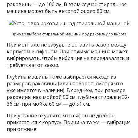
раковины — до 100 см. В этом случае стиральная
машина может быть высотой около 80 см.
Пример выбора стиральной машины под раковину по высоте
При монтаже не забудьте оставить зазор между
корпусом и сифоном. При отжиме машина может
вибрировать, чтобы вибрация не передавалась и
требуется этот зазор.
Глубина машины тоже выбирается исходя из
размеров раковины (или наоборот, смотря что
уже имеется в наличии). В среднем, при размере
раковины над мойкой 50 см, глубина стиралки 32-
36 см, при мойке 60 см — до 51 см.
При установке учтите, что сифон не должен
прикасаться к корпусу. Причина та же — вибрация
при отжиме.