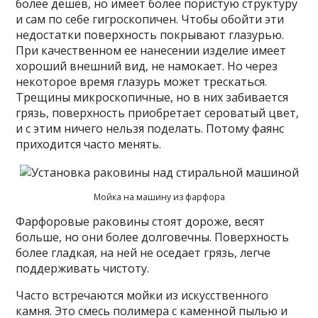
более дешев, но имеет более пористую структуру
и сам по себе гигроскопичен. Чтобы обойти эти
недостатки поверхность покрывают глазурью.
При качественном ее нанесении изделие имеет
хороший внешний вид, не намокает. Но через
некоторое время глазурь может трескаться.
Трещины микроскопичные, но в них забивается
грязь, поверхность приобретает сероватый цвет,
и с этим ничего нельзя поделать. Потому фаянс
приходится часто менять.
Мойка на машину из фарфора
Фарфоровые раковины стоят дороже, весят
больше, но они более долговечны. Поверхность
более гладкая, на ней не оседает грязь, легче
поддерживать чистоту.
Часто встречаются мойки из искусственного
камня. Это смесь полимера с каменной пылью и