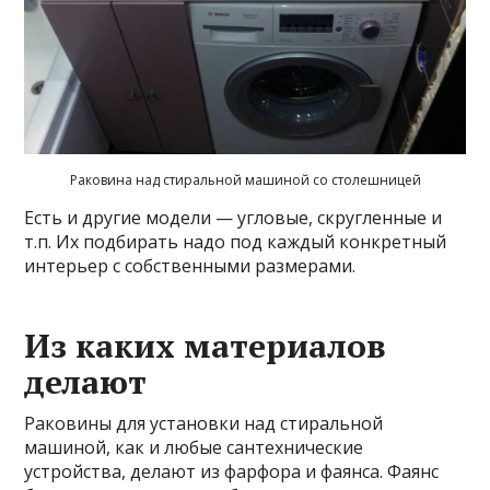
Раковина над стиральной машиной со столешницей
Есть и другие модели — угловые, скругленные и
т.п. Их подбирать надо под каждый конкретный
интерьер с собственными размерами.
Из каких материалов
делают
Раковины для установки над стиральной
машиной, как и любые сантехнические
устройства, делают из фарфора и фаянса. Фаянс