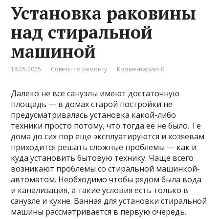
Установка раковины
над стиральной
машиной
18.05.2025
Советы по ремонту
Комментарии: 0
Далеко не все санузлы имеют достаточную
площадь — в домах старой постройки не
предусматривалась установка какой-либо
техники просто потому, что тогда ее не было. Те
дома до сих пор еще эксплуатируются и хозяевам
приходится решать сложные проблемы — как и
куда установить бытовую технику. Чаще всего
возникают проблемы со стиральной машинкой-
автоматом. Необходимо чтобы рядом была вода
и канализация, а такие условия есть только в
санузле и кухне. Ванная для установки стиральной
машины рассматривается в первую очередь.