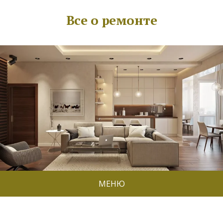
Все о ремонте
МЕНЮ