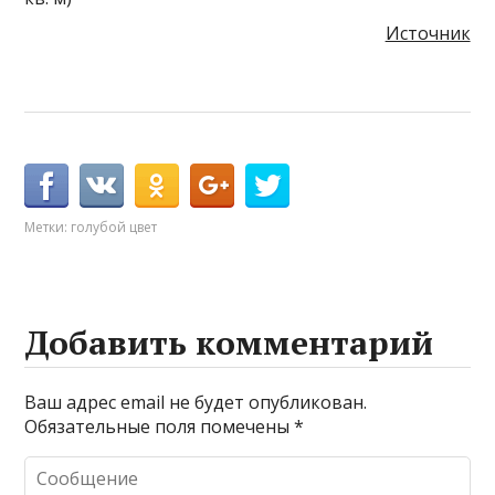
Источник
Метки:
голубой цвет
Добавить комментарий
Ваш адрес email не будет опубликован.
Обязательные поля помечены
*