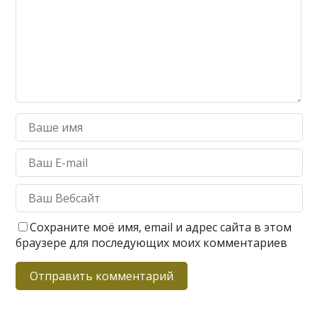
Сохраните моё имя, email и адрес сайта в этом
браузере для последующих моих комментариев