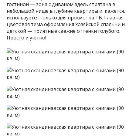
гостиной — зона с диваном здесь спрятана в
небольшой нише в глубине квартиры и, кажется,
используется только для просмотра ТВ. Главная
цветовая тема оформления хозяйской спальни и
детской — приятные свежие оттенки голубого.
Просто и уютно!