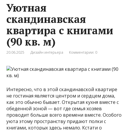
Уютная
скандинавская
квартира с книгами
(90 кв. м)
20.06.2025
Дизайн интерьера
Комментарии: 0
Интересно, что в этой скандинавской квартире
не гостиная является центром и сердцем дома,
как это обычно бывает. Открытая кухня вместе с
обеденной зоной — вот где семья хозяев
проводит больше всего времени вместе. Особого
уюта этому пространству придают полки с
книгами, которых здесь немало. Кстати о