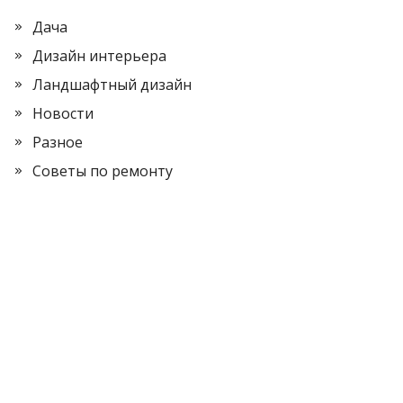
Дача
Дизайн интерьера
Ландшафтный дизайн
Новости
Разное
Советы по ремонту