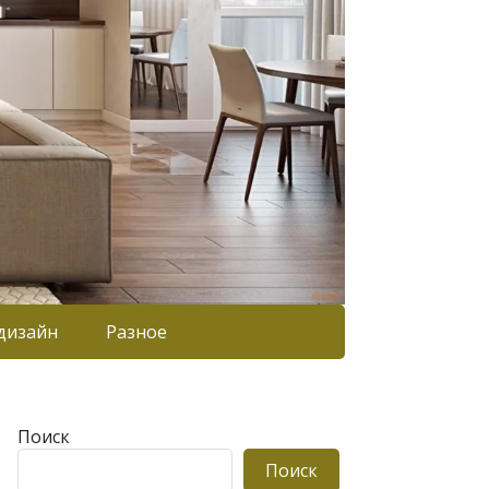
дизайн
Разное
Поиск
Поиск