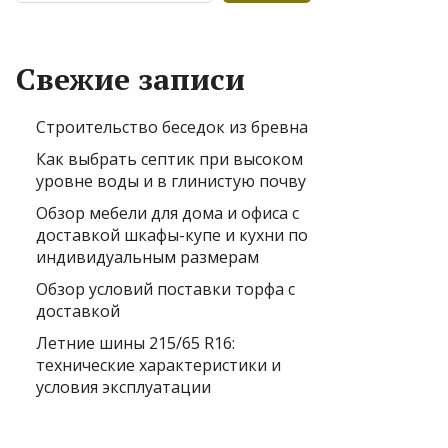
Свежие записи
Строительство беседок из бревна
Как выбрать септик при высоком
уровне воды и в глинистую почву
Обзор мебели для дома и офиса с
доставкой шкафы-купе и кухни по
индивидуальным размерам
Обзор условий поставки торфа с
доставкой
Летние шины 215/65 R16:
технические характеристики и
условия эксплуатации