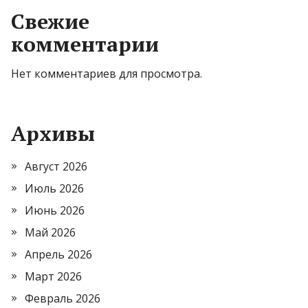
Свежие
комментарии
Нет комментариев для просмотра.
Архивы
Август 2026
Июль 2026
Июнь 2026
Май 2026
Апрель 2026
Март 2026
Февраль 2026