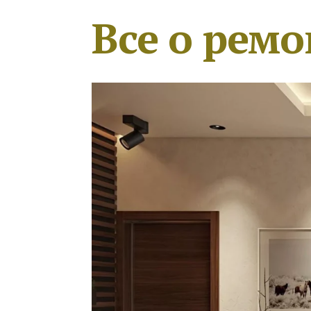
Все о ремо