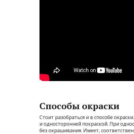
Способы окраски
Стоит разобраться и в способе окраск
и односторонней покраской. При одно
без окрашивания. Имеет, соответствен