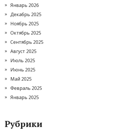
Январь 2026
Декабрь 2025
Ноябрь 2025
Октябрь 2025
Сентябрь 2025
Август 2025
Июль 2025
Июнь 2025
Май 2025
Февраль 2025
Январь 2025
Рубрики