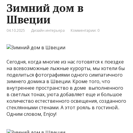
Зимний дом в
Швеции
04.10.2025
Дизайн интерьера
Комментарии: 0
Сегодня, когда многие из нас готовятся к поездке
на всевозможные лыжные курорты, мы хотели бы
поделиться фотографиями одного симпатичного
зимнего домика в Швеции. Кроме того, что
внутреннее пространство в доме выполненного
в светлых тонах, уюта добавляет еще и большое
количество естественного освещения, созданного
стеклянными стенами. А этот рояль в гостиной..
Одним словом, Enjoy!