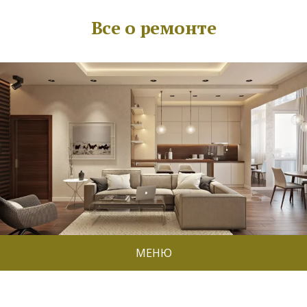
Все о ремонте
МЕНЮ