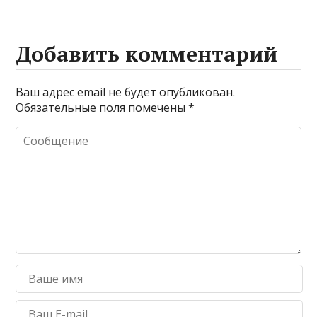
Добавить комментарий
Ваш адрес email не будет опубликован.
Обязательные поля помечены
*