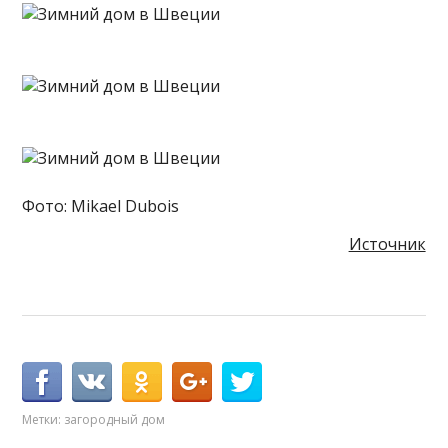
Фото: Mikael Dubois
Источник
Метки:
загородный дом