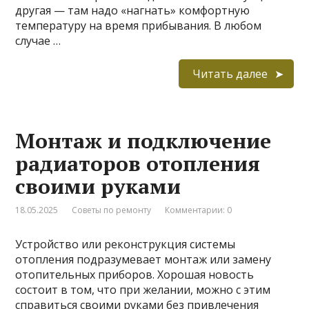
другая — там надо «нагнать» комфортную
температуру на время прибывания. В любом
случае …
Читать далее
Монтаж и подключение
радиаторов отопления
своими руками
18.05.2025
Советы по ремонту
Комментарии: 0
Устройство или реконструкция системы
отопления подразумевает монтаж или замену
отопительных приборов. Хорошая новость
состоит в том, что при желании, можно с этим
справиться своими руками без привлечения