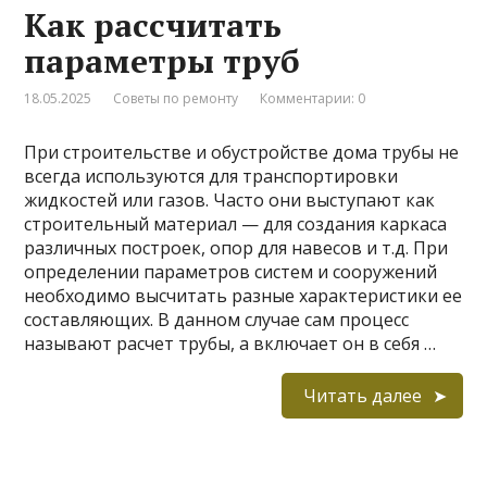
Как рассчитать
параметры труб
18.05.2025
Советы по ремонту
Комментарии: 0
При строительстве и обустройстве дома трубы не
всегда используются для транспортировки
жидкостей или газов. Часто они выступают как
строительный материал — для создания каркаса
различных построек, опор для навесов и т.д. При
определении параметров систем и сооружений
необходимо высчитать разные характеристики ее
составляющих. В данном случае сам процесс
называют расчет трубы, а включает он в себя …
Читать далее