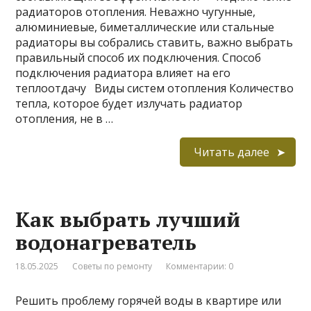
радиаторов отопления. Неважно чугунные,
алюминиевые, биметаллические или стальные
радиаторы вы собрались ставить, важно выбрать
правильный способ их подключения. Способ
подключения радиатора влияет на его
теплоотдачу Виды систем отопления Количество
тепла, которое будет излучать радиатор
отопления, не в …
Читать далее
Как выбрать лучший
водонагреватель
18.05.2025
Советы по ремонту
Комментарии: 0
Решить проблему горячей воды в квартире или