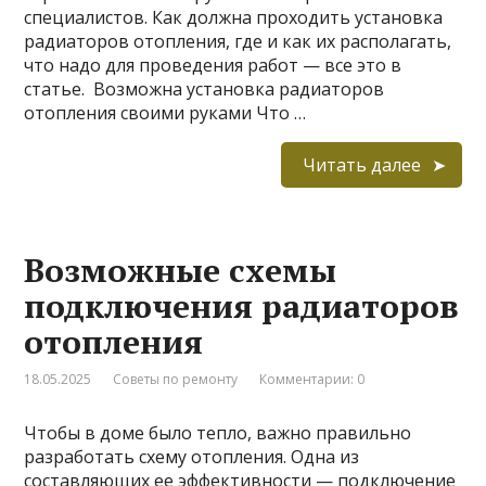
специалистов. Как должна проходить установка
радиаторов отопления, где и как их располагать,
что надо для проведения работ — все это в
статье. Возможна установка радиаторов
отопления своими руками Что …
Читать далее
Возможные схемы
подключения радиаторов
отопления
18.05.2025
Советы по ремонту
Комментарии: 0
Чтобы в доме было тепло, важно правильно
разработать схему отопления. Одна из
составляющих ее эффективности — подключение