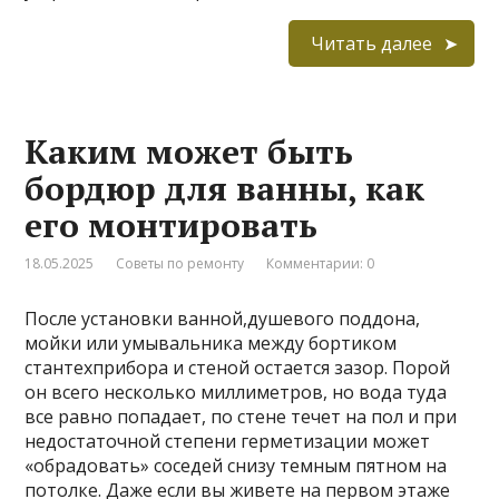
Читать далее
Каким может быть
бордюр для ванны, как
его монтировать
18.05.2025
Советы по ремонту
Комментарии: 0
После установки ванной,душевого поддона,
мойки или умывальника между бортиком
стантехприбора и стеной остается зазор. Порой
он всего несколько миллиметров, но вода туда
все равно попадает, по стене течет на пол и при
недостаточной степени герметизации может
«обрадовать» соседей снизу темным пятном на
потолке. Даже если вы живете на первом этаже