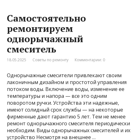
Самостоятельно
ремонтируем
однорычажный
смеситель
18.05.2025
Советы по ремонту
Комментарии: 0
Однорычажные смесители привлекают своим
лаконичным дизайном и простотой управления
потоком воды. Включение воды, изменение ее
температуры и напора — все это одним
поворотом ручки. Устройства эти надежные,
имеют солидный срок службы — на некоторые
фирменные дают гарантию 5 лет. Тем не менее
ремонт однорычажного смесителя периодически
необходим. Виды однорычажных смесителей и их
устройство Несмотря на внешнее …