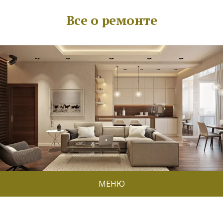
Все о ремонте
МЕНЮ