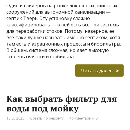
Один из лидеров на рынке локальных очистных
сооружений для автономной канализации —
септик Тверь. Эту установку сложно
классифицировать — в ней есть все три системы
для переработки стоков. Потому, наверное, ее
все-таки лучше называть именно септиком, хотя
там есть и аэрационных процессы и биофильтры.
В общем, система сложная, но дает высокую
степень очистки и стабильна …
Читать далее
Как выбрать фильтр для
воды под мойку
18.05.2025
Советы по ремонту
Комментарии: 0