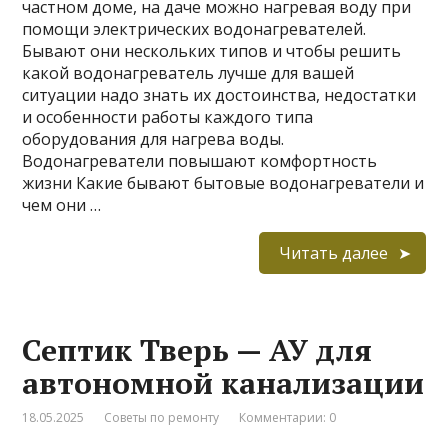
частном доме, на даче можно нагревая воду при
помощи электрических водонагревателей.
Бывают они нескольких типов и чтобы решить
какой водонагреватель лучше для вашей
ситуации надо знать их достоинства, недостатки
и особенности работы каждого типа
оборудования для нагрева воды.
Водонагреватели повышают комфортность
жизни Какие бывают бытовые водонагреватели и
чем они …
Читать далее
Септик Тверь — АУ для
автономной канализации
18.05.2025
Советы по ремонту
Комментарии: 0