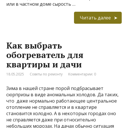
или в частном доме сырость …
Читать далее
Как выбрать
обогреватель для
квартиры и дачи
18.05.2025
Советы по ремонту
Комментарии: 0
Зима в нашей стране порой подбрасывает
сюрпризы в виде аномальных холодов. Да таких,
что даже нормально работающее центральное
отопление не справляется и в квартире
становится холодно. А в некоторых городах оно
не справляется даже при относительно
небольших морозах. На дачах обычно ситуация