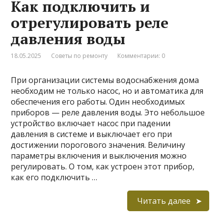
Как подключить и
отрегулировать реле
давления воды
18.05.2025
Советы по ремонту
Комментарии: 0
При организации системы водоснабжения дома
необходим не только насос, но и автоматика для
обеспечения его работы. Один необходимых
приборов — реле давления воды. Это небольшое
устройство включает насос при падении
давления в системе и выключает его при
достижении порогового значения. Величину
параметры включения и выключения можно
регулировать. О том, как устроен этот прибор,
как его подключить …
Читать далее